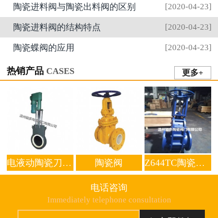
陶瓷进料阀与陶瓷出料阀的区别
[2020-04-23]
陶瓷进料阀的结构特点
[2020-04-23]
陶瓷蝶阀的应用
[2020-04-23]
热销产品
CASES
更多+
电液动陶瓷刀闸阀
陶瓷阀
Z644TC陶瓷双闸板出料阀
电话咨询
Immediately telephone consultation