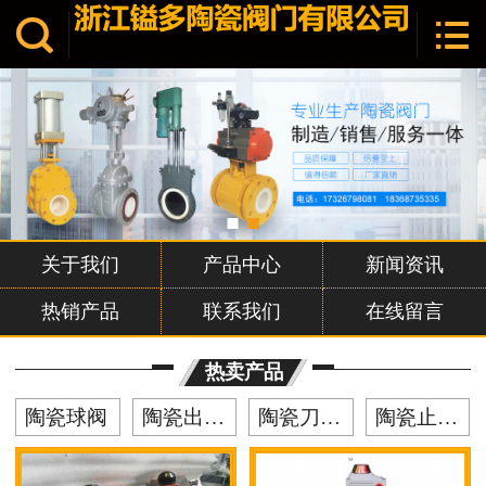


网站首页

关于我们
产品中心
新闻资讯
联系我们
关于我们
产品中心
新闻资讯
热销产品
联系我们
在线留言
热卖产品
陶瓷球阀
陶瓷出料阀
陶瓷刀闸阀
陶瓷止回阀