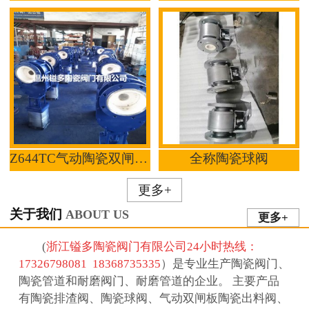
Z644TC气动陶瓷双闸板出料阀
全称陶瓷球阀
更多+
关于我们
ABOUT US
更多+
(
浙江镒多陶瓷阀门有限公司24小时热线：
17326798081 18368735335
）是专业生产陶瓷阀门、
陶瓷管道和耐磨阀门、耐磨管道的企业。 主要产品
有陶瓷排渣阀、陶瓷球阀、气动双闸板陶瓷出料阀、