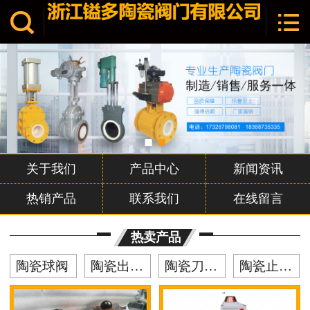


网站首页

关于我们
产品中心
新闻资讯
联系我们
关于我们
产品中心
新闻资讯
热销产品
联系我们
在线留言
热卖产品
陶瓷球阀
陶瓷出料阀
陶瓷刀闸阀
陶瓷止回阀