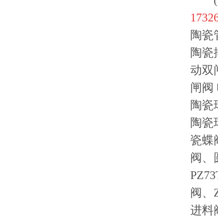
1732
陶瓷
陶瓷
动双
闸阀
陶瓷
陶瓷
瓷蝶
阀、
PZ
阀、
进料