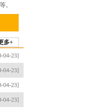
等。
更多+
0-04-23]
0-04-23]
0-04-23]
0-04-23]