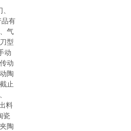
门、
产品有
、气
刀型
手动
传动
动陶
截止
阀、
瓷出料
陶瓷
对夹陶