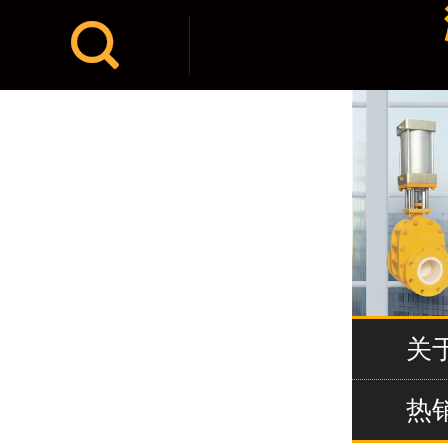

关
热