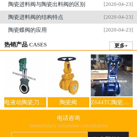
陶瓷进料阀与陶瓷出料阀的区别
[2020-04-23]
陶瓷进料阀的结构特点
[2020-04-23]
陶瓷蝶阀的应用
[2020-04-23]
热销产品
CASES
更多+
电液动陶瓷刀闸阀
陶瓷阀
Z644TC陶瓷双闸板出料阀
电话咨询
Immediately telephone consultation